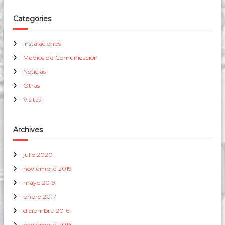
Categories
Instalaciones
Medios de Comunicación
Noticias
Otras
Visitas
Archives
julio 2020
noviembre 2019
mayo 2019
enero 2017
diciembre 2016
noviembre 2016