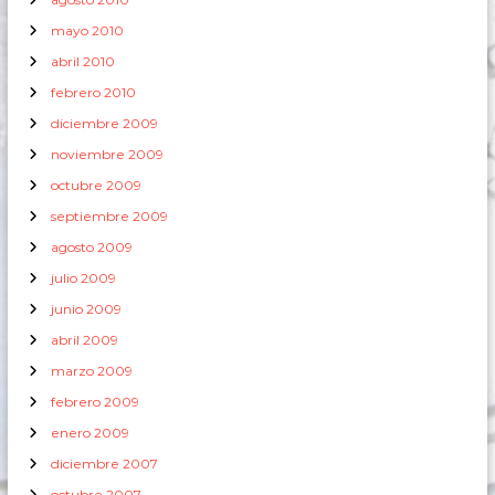
mayo 2010
abril 2010
febrero 2010
diciembre 2009
noviembre 2009
octubre 2009
septiembre 2009
agosto 2009
julio 2009
junio 2009
abril 2009
marzo 2009
febrero 2009
enero 2009
diciembre 2007
octubre 2007