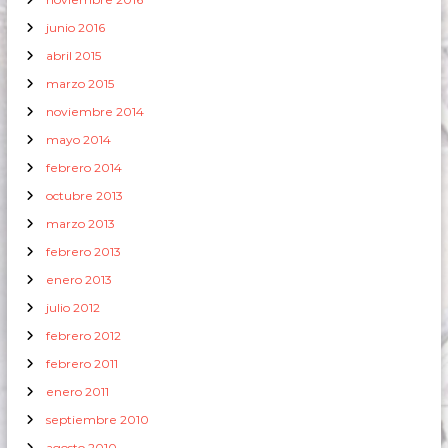
junio 2016
abril 2015
marzo 2015
noviembre 2014
mayo 2014
febrero 2014
octubre 2013
marzo 2013
febrero 2013
enero 2013
julio 2012
febrero 2012
febrero 2011
enero 2011
septiembre 2010
agosto 2010