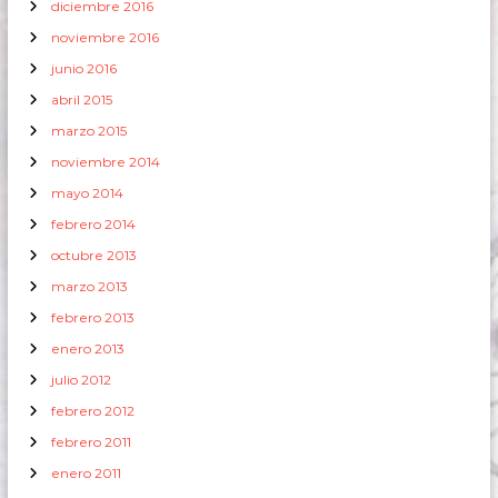
diciembre 2016
noviembre 2016
junio 2016
abril 2015
marzo 2015
noviembre 2014
mayo 2014
febrero 2014
octubre 2013
marzo 2013
febrero 2013
enero 2013
julio 2012
febrero 2012
febrero 2011
enero 2011