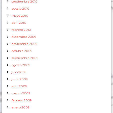
septiembre 2010
agosto 2010
mayo 2010
abril 2010
febrero 2010
diciembre 2009
noviembre 2009
octubre 2009
septiembre 2009
agosto 2009
julio 2009
junio 2009
abril 2009
marzo 2009
febrero 2009
enero 2009