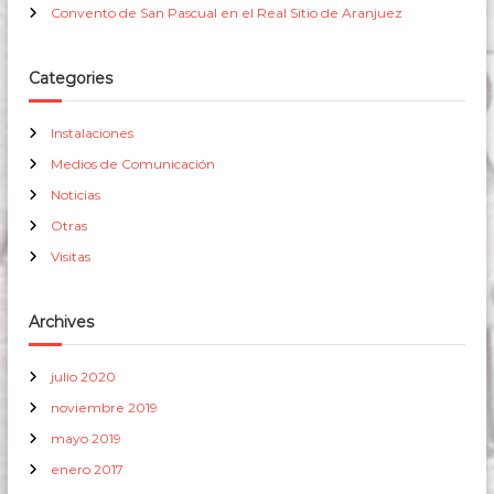
Convento de San Pascual en el Real Sitio de Aranjuez
Categories
Instalaciones
Medios de Comunicación
Noticias
Otras
Visitas
Archives
julio 2020
noviembre 2019
mayo 2019
enero 2017