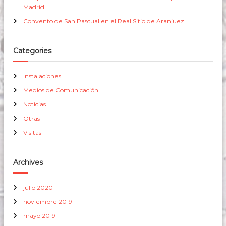
Madrid
Convento de San Pascual en el Real Sitio de Aranjuez
Categories
Instalaciones
Medios de Comunicación
Noticias
Otras
Visitas
Archives
julio 2020
noviembre 2019
mayo 2019