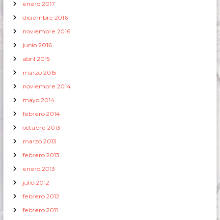
enero 2017
diciembre 2016
noviembre 2016
junio 2016
abril 2015
marzo 2015
noviembre 2014
mayo 2014
febrero 2014
octubre 2013
marzo 2013
febrero 2013
enero 2013
julio 2012
febrero 2012
febrero 2011