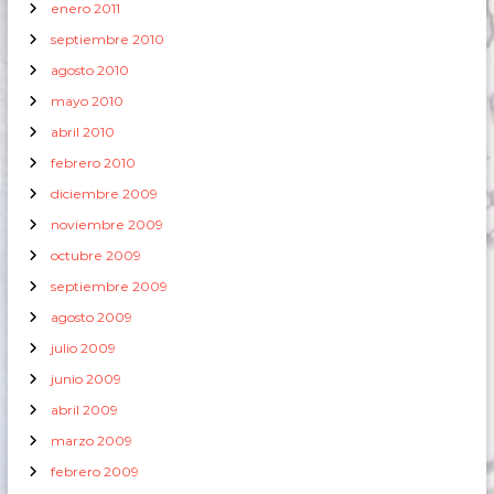
enero 2011
septiembre 2010
agosto 2010
mayo 2010
abril 2010
febrero 2010
diciembre 2009
noviembre 2009
octubre 2009
septiembre 2009
agosto 2009
julio 2009
junio 2009
abril 2009
marzo 2009
febrero 2009