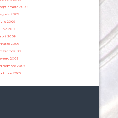
septiembre 2009
agosto 2009
julio 2009
junio 2009
abril 2009
marzo 2009
febrero 2009
enero 2009
diciembre 2007
octubre 2007