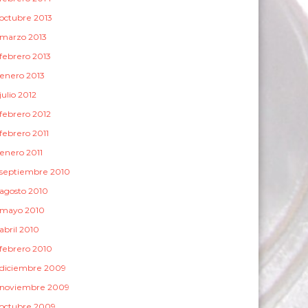
octubre 2013
marzo 2013
febrero 2013
enero 2013
julio 2012
febrero 2012
febrero 2011
enero 2011
septiembre 2010
agosto 2010
mayo 2010
abril 2010
febrero 2010
diciembre 2009
noviembre 2009
octubre 2009