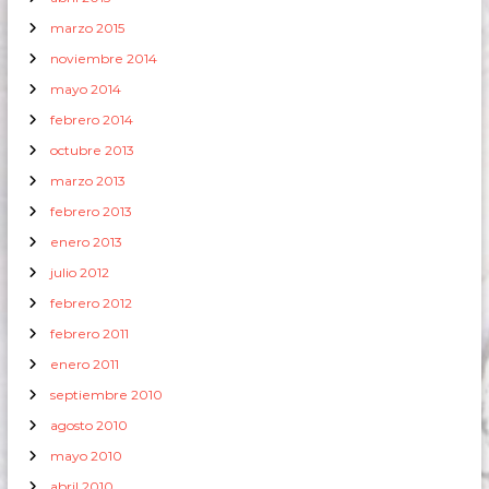
marzo 2015
noviembre 2014
mayo 2014
febrero 2014
octubre 2013
marzo 2013
febrero 2013
enero 2013
julio 2012
febrero 2012
febrero 2011
enero 2011
septiembre 2010
agosto 2010
mayo 2010
abril 2010