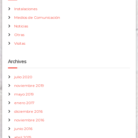
Instalaciones
Medios de Comunicación
Noticias
Otras
Visitas
Archives
julio 2020
noviembre 2019
mayo 2019
enero 2017
diciembre 2016
noviembre 2016
junio 2016
abril 2015