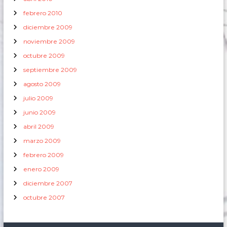
febrero 2010
diciembre 2009
noviembre 2009
octubre 2009
septiembre 2009
agosto 2009
julio 2009
junio 2009
abril 2009
marzo 2009
febrero 2009
enero 2009
diciembre 2007
octubre 2007