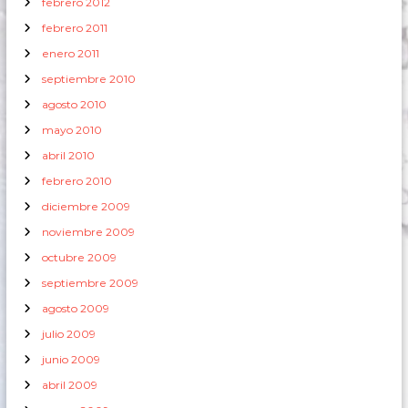
febrero 2012
febrero 2011
enero 2011
septiembre 2010
agosto 2010
mayo 2010
abril 2010
febrero 2010
diciembre 2009
noviembre 2009
octubre 2009
septiembre 2009
agosto 2009
julio 2009
junio 2009
abril 2009