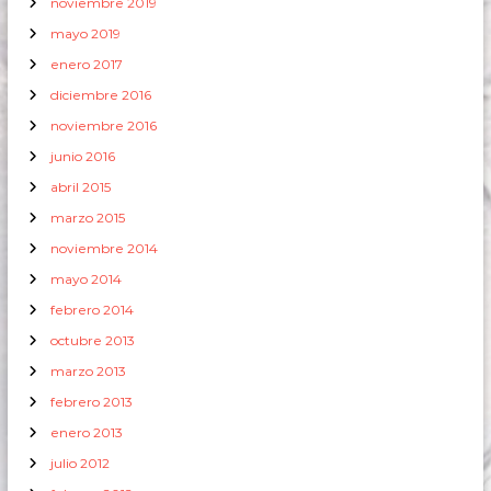
noviembre 2019
mayo 2019
enero 2017
diciembre 2016
noviembre 2016
junio 2016
abril 2015
marzo 2015
noviembre 2014
mayo 2014
febrero 2014
octubre 2013
marzo 2013
febrero 2013
enero 2013
julio 2012