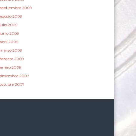
septiembre 2009
agosto 2009
julio 2009
junio 2009
abril 2009
marzo 2009
febrero 2009
enero 2009
diciembre 2007
octubre 2007