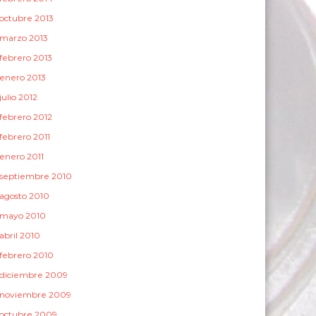
octubre 2013
marzo 2013
febrero 2013
enero 2013
julio 2012
febrero 2012
febrero 2011
enero 2011
septiembre 2010
agosto 2010
mayo 2010
abril 2010
febrero 2010
diciembre 2009
noviembre 2009
octubre 2009