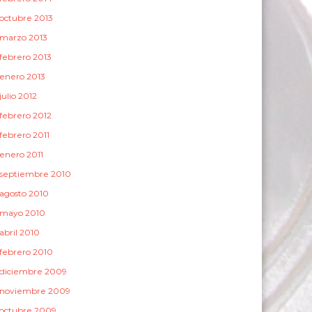
octubre 2013
marzo 2013
febrero 2013
enero 2013
julio 2012
febrero 2012
febrero 2011
enero 2011
septiembre 2010
agosto 2010
mayo 2010
abril 2010
febrero 2010
diciembre 2009
noviembre 2009
octubre 2009