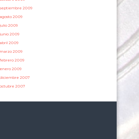
septiembre 2009
agosto 2009
julio 2009
junio 2009
abril 2009
marzo 2009
febrero 2009
enero 2009
diciembre 2007
octubre 2007