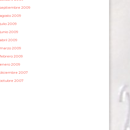
septiembre 2009
agosto 2009
julio 2009
junio 2009
abril 2009
marzo 2009
febrero 2009
enero 2009
diciembre 2007
octubre 2007