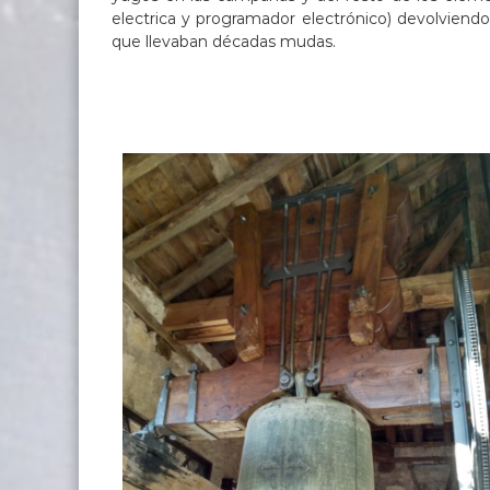
electrica y programador electrónico) devolviendo
que llevaban décadas mudas.