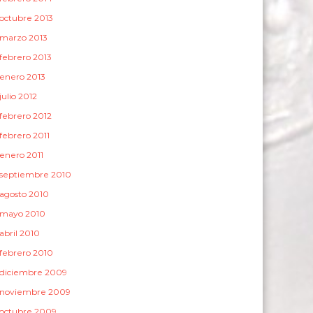
octubre 2013
marzo 2013
febrero 2013
enero 2013
julio 2012
febrero 2012
febrero 2011
enero 2011
septiembre 2010
agosto 2010
mayo 2010
abril 2010
febrero 2010
diciembre 2009
noviembre 2009
octubre 2009