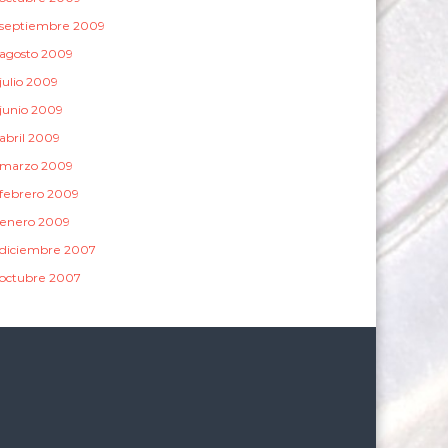
septiembre 2009
agosto 2009
julio 2009
junio 2009
abril 2009
marzo 2009
febrero 2009
enero 2009
diciembre 2007
octubre 2007