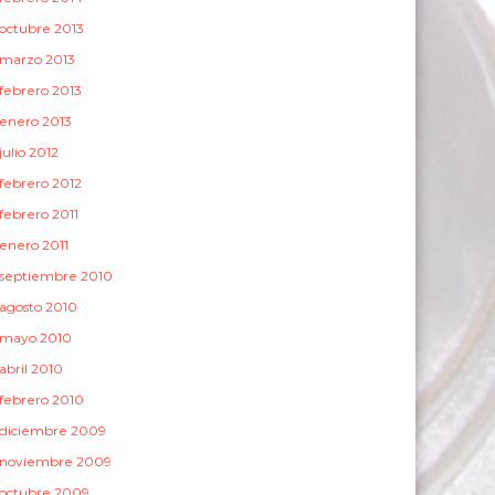
octubre 2013
marzo 2013
febrero 2013
enero 2013
julio 2012
febrero 2012
febrero 2011
enero 2011
septiembre 2010
agosto 2010
mayo 2010
abril 2010
febrero 2010
diciembre 2009
noviembre 2009
octubre 2009