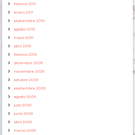
febrero 2011
enero 2011
septiembre 2010
agosto 2010
mayo 2010
abril 2010
febrero 2010
diciembre 2009
noviembre 2009
octubre 2009
septiembre 2009
agosto 2009
julio 2009
junio 2009
abril 2009
marzo 2009