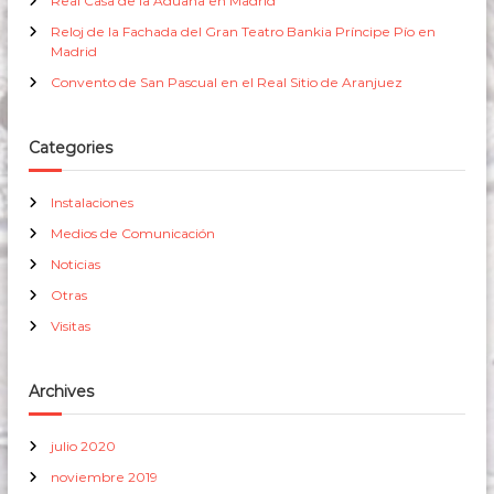
Real Casa de la Aduana en Madrid
Reloj de la Fachada del Gran Teatro Bankia Príncipe Pío en
Madrid
Convento de San Pascual en el Real Sitio de Aranjuez
Categories
Instalaciones
Medios de Comunicación
Noticias
Otras
Visitas
Archives
julio 2020
noviembre 2019