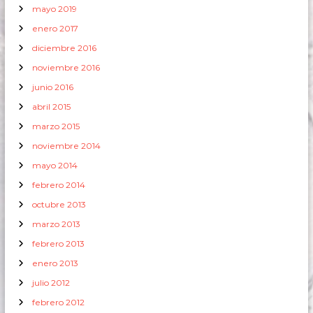
mayo 2019
enero 2017
diciembre 2016
noviembre 2016
junio 2016
abril 2015
marzo 2015
noviembre 2014
mayo 2014
febrero 2014
octubre 2013
marzo 2013
febrero 2013
enero 2013
julio 2012
febrero 2012