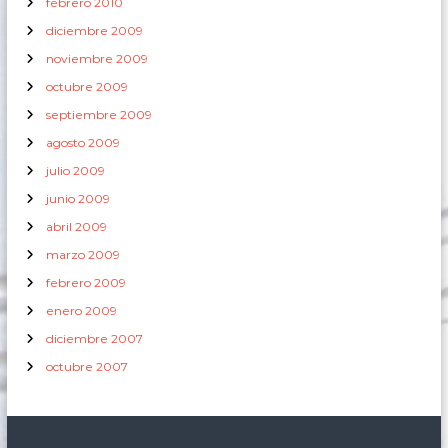
febrero 2010
diciembre 2009
noviembre 2009
octubre 2009
septiembre 2009
agosto 2009
julio 2009
junio 2009
abril 2009
marzo 2009
febrero 2009
enero 2009
diciembre 2007
octubre 2007