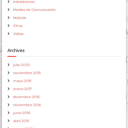
Instalaciones
Medios de Comunicación
Noticias
Otras
Visitas
Archives
julio 2020
noviembre 2019
mayo 2019
enero 2017
diciembre 2016
noviembre 2016
junio 2016
abril 2015