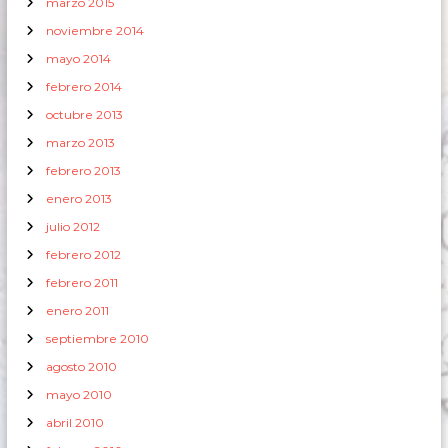
marzo 2015
noviembre 2014
mayo 2014
febrero 2014
octubre 2013
marzo 2013
febrero 2013
enero 2013
julio 2012
febrero 2012
febrero 2011
enero 2011
septiembre 2010
agosto 2010
mayo 2010
abril 2010