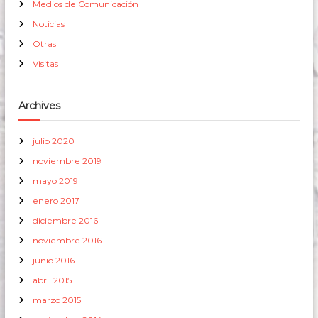
Medios de Comunicación
Noticias
Otras
Visitas
Archives
julio 2020
noviembre 2019
mayo 2019
enero 2017
diciembre 2016
noviembre 2016
junio 2016
abril 2015
marzo 2015