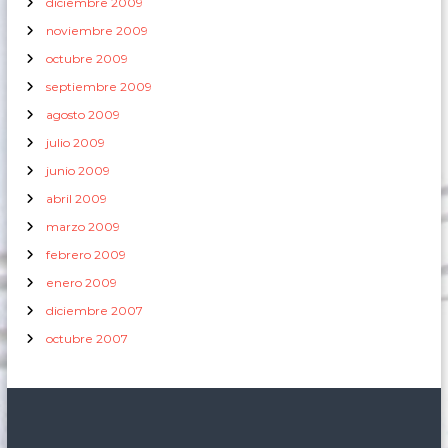
diciembre 2009
noviembre 2009
octubre 2009
septiembre 2009
agosto 2009
julio 2009
junio 2009
abril 2009
marzo 2009
febrero 2009
enero 2009
diciembre 2007
octubre 2007