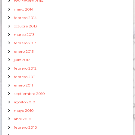
noviembre 2014
mayo 2014
febrero 2014
octubre 2013
marzo 2013
febrero 2013
enero 2013
julio 2012
febrero 2012
febrero 2011
enero 2011
septiembre 2010
agosto 2010
mayo 2010
abril 2010
febrero 2010