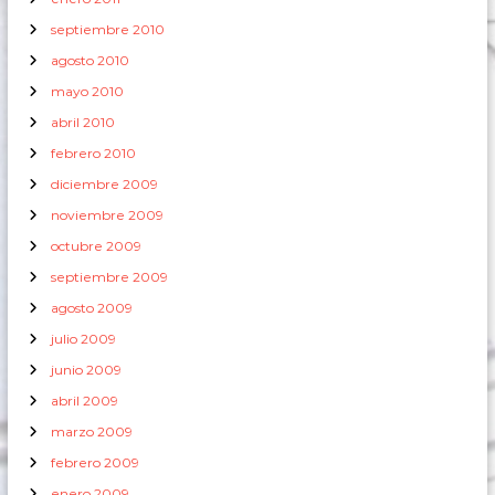
septiembre 2010
agosto 2010
mayo 2010
abril 2010
febrero 2010
diciembre 2009
noviembre 2009
octubre 2009
septiembre 2009
agosto 2009
julio 2009
junio 2009
abril 2009
marzo 2009
febrero 2009
enero 2009