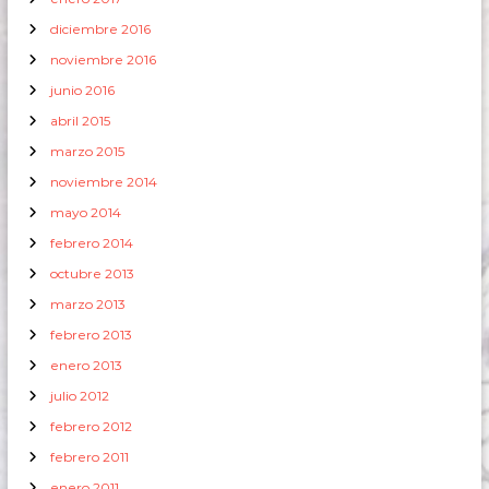
diciembre 2016
noviembre 2016
junio 2016
abril 2015
marzo 2015
noviembre 2014
mayo 2014
febrero 2014
octubre 2013
marzo 2013
febrero 2013
enero 2013
julio 2012
febrero 2012
febrero 2011
enero 2011